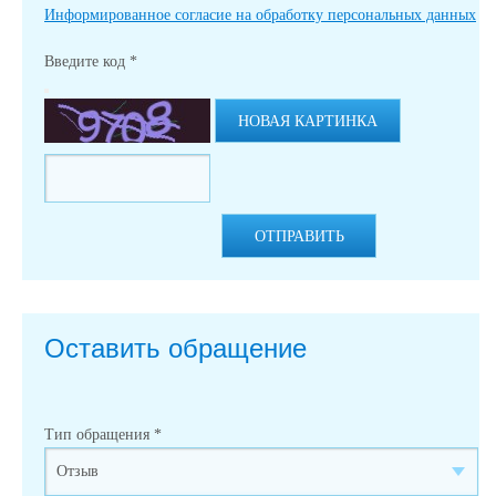
Информированное согласие на обработку персональных данных
Введите код
*
НОВАЯ КАРТИНКА
ОТПРАВИТЬ
Оставить обращение
Тип обращения
*