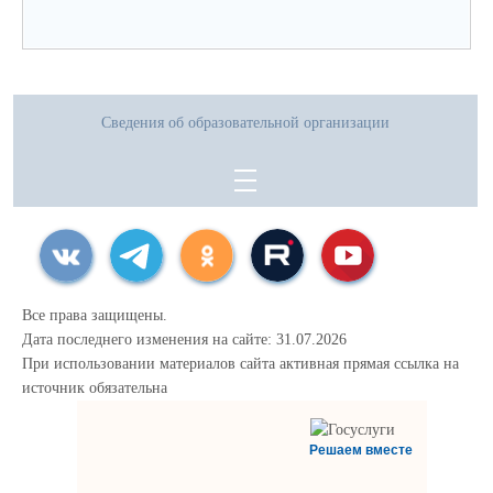
Сведения об образовательной организации
Все права защищены.
Дата последнего изменения на сайте: 31.07.2026
При использовании материалов сайта активная прямая ссылка на
источник обязательна
Решаем вместе