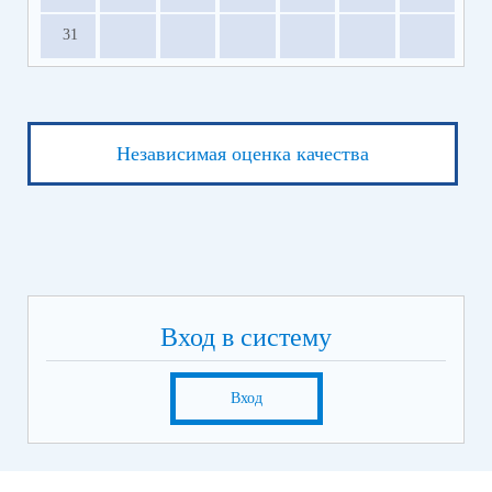
31
Независимая оценка качества
Вход в систему
Вход