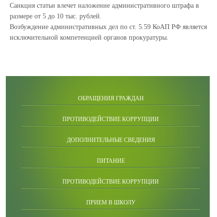
Санкция статьи влечет наложение административного штрафа в
размере от 5 до 10 тыс. рублей.
Возбуждение административных дел по ст. 5.59 КоАП РФ является
исключительной компетенцией органов прокуратуры.
ОБРАЩЕНИЯ ГРАЖДАН
ПРОТИВОДЕЙСТВИЕ КОРРУПЦИИ
ДОПОЛНИТЕЛЬНЫЕ СВЕДЕНИЯ
ПИТАНИЕ
ПРОТИВОДЕЙСТВИЕ КОРРУПЦИИ
ПРИЕМ В ШКОЛУ