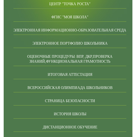
ЦЕНТР "ТОЧКА РОСТА"
ФГИС "МОЯ ШКОЛА"
ЭЛЕКТРОННАЯ ИНФОРМАЦИОННО-ОБРАЗОВАТЕЛЬНАЯ СРЕДА
ЭЛЕКТРОННОЕ ПОРТФОЛИО ШКОЛЬНИКА
ОЦЕНОЧНЫЕ ПРОЦЕДУРЫ: ВПР, ДКР,ПРОВЕРКА
ЗНАНИЙ,ФУНКЦИОНАЛЬНАЯ ГРАМОТНОСТЬ
ИТОГОВАЯ АТТЕСТАЦИЯ
ВСЕРОССИЙСКАЯ ОЛИМПИАДА ШКОЛЬНИКОВ
СТРАНИЦА БЕЗОПАСНОСТИ
ИСТОРИЯ ШКОЛЫ
ДИСТАНЦИОННОЕ ОБУЧЕНИЕ