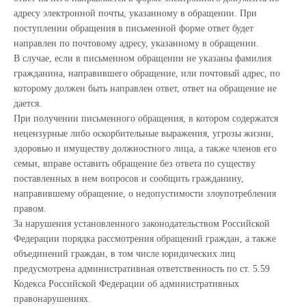
адресу электронной почты, указанному в обращении. При
поступлении обращения в письменной форме ответ будет
направлен по почтовому адресу, указанному в обращении.
В случае, если в письменном обращении не указаны фамилия
гражданина, направившего обращение, или почтовый адрес, по
которому должен быть направлен ответ, ответ на обращение не
дается.
При получении письменного обращения, в котором содержатся
нецензурные либо оскорбительные выражения, угрозы жизни,
здоровью и имуществу должностного лица, а также членов его
семьи, вправе оставить обращение без ответа по существу
поставленных в нем вопросов и сообщить гражданину,
направившему обращение, о недопустимости злоупотребления
правом.
За нарушения установленного законодательством Российской
Федерации порядка рассмотрения обращений граждан, а также
объединений граждан, в том числе юридических лиц
предусмотрена административная ответственность по ст. 5.59
Кодекса Российской Федерации об административных
правонарушениях.