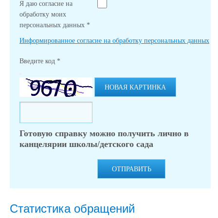
Я даю согласие на
обработку моих
персональных данных
*
Информированное согласие на обработку персональных данных
Введите код
*
НОВАЯ КАРТИНКА
Готовую справку можно получить лично в
канцелярии школы/детского сада
ОТПРАВИТЬ
Статистика обращений