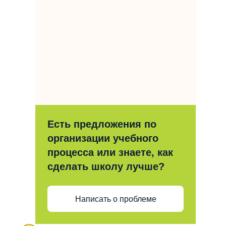
Есть предложения по
организации учебного
процесса или знаете, как
сделать школу лучше?
Написать о проблеме