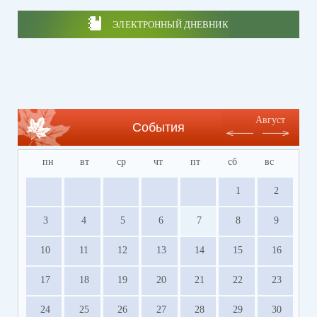
ЭЛЕКТРОННЫЙ ДНЕВНИК
Август
События
пн
вт
ср
чт
пт
сб
вс
1
2
3
4
5
6
7
8
9
10
11
12
13
14
15
16
17
18
19
20
21
22
23
24
25
26
27
28
29
30