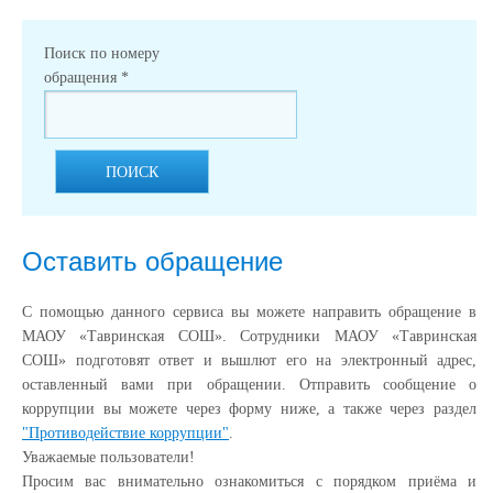
Поиск по номеру
обращения
*
ПОИСК
Оставить обращение
С помощью данного сервиса вы можете направить обращение в
МАОУ «Тавринская СОШ». Сотрудники МАОУ «Тавринская
СОШ» подготовят ответ и вышлют его на электронный адрес,
оставленный вами при обращении. Отправить сообщение о
коррупции вы можете через форму ниже, а также через раздел
"Противодействие коррупции"
.
Уважаемые пользователи!
Просим вас внимательно ознакомиться с порядком приёма и