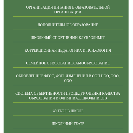
ОРГАНИЗАЦИЯ ПИТАНИЯ В ОБРАЗОВАТЕЛЬНОЙ
ОРГАНИЗАЦИИ
ДОПОЛНИТЕЛЬНОЕ ОБРАЗОВАНИЕ
ШКОЛЬНЫЙ СПОРТИВНЫЙ КЛУБ "ОЛИМП"
КОРРЕКЦИОННАЯ ПЕДАГОГИКА И ПСИХОЛОГИЯ
СЕМЕЙНОЕ ОБРАЗОВАНИЕ/САМООБРАЗОВАНИЕ
ОБНОВЛЕННЫЕ ФГОС, ФОП. ИЗМЕНЕНИЯ В ООП НОО, ООО,
СОО
СИСТЕМА ОБЪЕКТИВНОСТИ ПРОЦЕДУР ОЦЕНКИ КАЧЕСТВА
ОБРАЗОВАНИЯ И ОЛИМПИАД ШКОЛЬНИКОВ
ФУТБОЛ В ШКОЛЕ
ШКОЛЬНЫЙ ТЕАТР