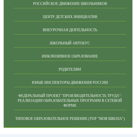
РОССИЙСКОЕ ДВИЖЕНИЕ ШКОЛЬНИКОВ
ЦЕНТР ДЕТСКИХ ИНИЦИАТИВ
ВНЕУРОЧНАЯ ДЕЯТЕЛЬНОСТЬ
ШКОЛЬНЫЙ АВТОБУС
ИНКЛЮЗИВНОЕ ОБРАЗОВАНИЕ
РОДИТЕЛЯМ
ЮНЫЕ ИНСПЕКТОРЫ ДВИЖЕНИЯ РОССИИ
ФЕДЕРАЛЬНЫЙ ПРОЕКТ "ПРОИЗВОДИТЕЛЬНОСТЬ ТРУДА":
РЕАЛИЗАЦИЯ ОБРАЗОВАТЕЛЬНЫХ ПРОГРАММ В СЕТЕВОЙ
ФОРМЕ
ТИПОВОЕ ОБРАЗОВАТЕЛЬНОЕ РЕШЕНИЕ (ТОР "МОЯ ШКОЛА")