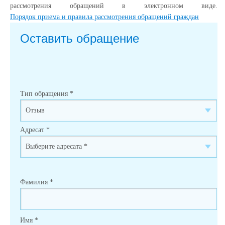
рассмотрения обращений в электронном виде.
Порядок приема и правила рассмотрения обращений граждан
Оставить обращение
Тип обращения
*
Адресат
*
Фамилия
*
Имя
*