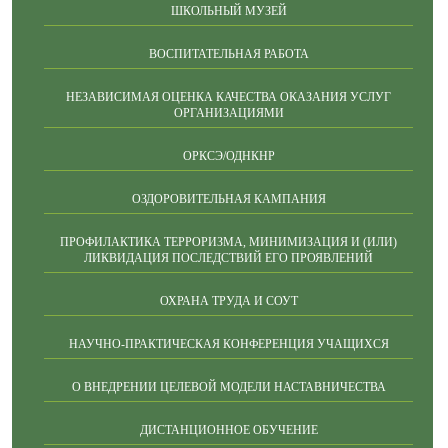
ШКОЛЬНЫЙ МУЗЕЙ
ВОСПИТАТЕЛЬНАЯ РАБОТА
НЕЗАВИСИМАЯ ОЦЕНКА КАЧЕСТВА ОКАЗАНИЯ УСЛУГ
ОРГАНИЗАЦИЯМИ
ОРКСЭ/ОДНКНР
ОЗДОРОВИТЕЛЬНАЯ КАМПАНИЯ
ПРОФИЛАКТИКА ТЕРРОРИЗМА, МИНИМИЗАЦИЯ И (ИЛИ)
ЛИКВИДАЦИЯ ПОСЛЕДСТВИЙ ЕГО ПРОЯВЛЕНИЙ
ОХРАНА ТРУДА И СОУТ
НАУЧНО-ПРАКТИЧЕСКАЯ КОНФЕРЕНЦИЯ УЧАЩИХСЯ
О ВНЕДРЕНИИ ЦЕЛЕВОЙ МОДЕЛИ НАСТАВНИЧЕСТВА
ДИСТАНЦИОННОЕ ОБУЧЕНИЕ