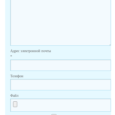
Адрес электронной почты
*
Телефон
Файл