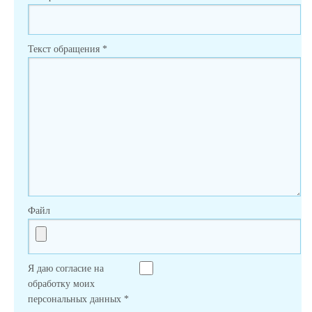
Текст обращения
*
Файл
Я даю согласие на
обработку моих
персональных данных
*