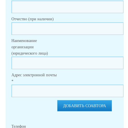
Отчество (при наличии)
Наименование
организации
(юридического лица)
Адрес электронной почты
*
ДОБАВИТЬ СОАВТОРА
Телефон