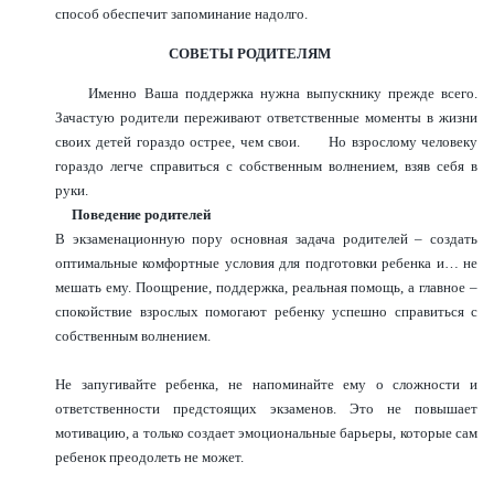
способ обеспечит запоминание надолго.
СОВЕТЫ РОДИТЕЛЯМ
Именно Ваша поддержка нужна выпускнику прежде всего.
Зачастую родители переживают ответственные моменты в жизни
своих детей гораздо острее, чем свои. Но взрослому человеку
гораздо легче справиться с собственным волнением, взяв себя в
руки.
Поведение родителей
В экзаменационную пору основная задача родителей – создать
оптимальные комфортные условия для подготовки ребенка и… не
мешать ему. Поощрение, поддержка, реальная помощь, а главное –
спокойствие взрослых помогают ребенку успешно справиться с
собственным волнением.
Не запугивайте ребенка, не напоминайте ему о сложности и
ответственности предстоящих экзаменов. Это не повышает
мотивацию, а только создает эмоциональные барьеры, которые сам
ребенок преодолеть не может.