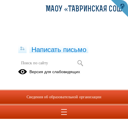
МАОУ «ТАВРИНСКАЯ СОШ»
Написать письмо
Версия для слабовидящих
Сведения об образовательной организации