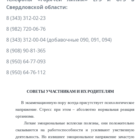
Свердловской области:
8 (343) 312-02-23
8 (982) 720-06-76
8 (343) 312-00-04 (добавочные 090, 091, 094)
8 (908) 90-81-365
8 (950) 64-77-093
8 (950) 64-76-112
СОВЕТЫ УЧАСТНИКАМ И ИХ РОДИТЕЛЯМ
В экзаменационную пору всегда присутствует психологическое
напряжение. Стресс при этом – абсолютно нормальная реакция
организма.
Легкие эмоциональные всплески полезны, они положительно
сказываются на работоспособности и усиливают умственную
деятельность. Но излишнее эмоциональное напряжение зачастую