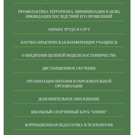
ПРОФИЛАКТИКА ТЕРРОРИЗМА, МИНИМИЗАЦИЯ И (ИЛИ)
ЛИКВИДАЦИЯ ПОСЛЕДСТВИЙ ЕГО ПРОЯВЛЕНИЙ
ОХРАНА ТРУДА И СОУТ
НАУЧНО-ПРАКТИЧЕСКАЯ КОНФЕРЕНЦИЯ УЧАЩИХСЯ
О ВНЕДРЕНИИ ЦЕЛЕВОЙ МОДЕЛИ НАСТАВНИЧЕСТВА
ДИСТАНЦИОННОЕ ОБУЧЕНИЕ
ОРГАНИЗАЦИЯ ПИТАНИЯ В ОБРАЗОВАТЕЛЬНОЙ
ОРГАНИЗАЦИИ
ДОПОЛНИТЕЛЬНОЕ ОБРАЗОВАНИЕ
ШКОЛЬНЫЙ СПОРТИВНЫЙ КЛУБ "ОЛИМП"
КОРРЕКЦИОННАЯ ПЕДАГОГИКА И ПСИХОЛОГИЯ