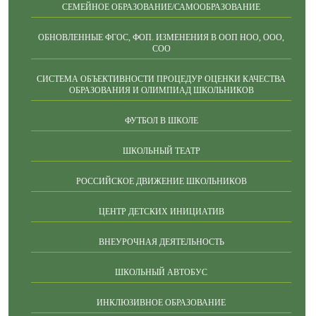
СЕМЕЙНОЕ ОБРАЗОВАНИЕ/САМООБРАЗОВАНИЕ
ОБНОВЛЕННЫЕ ФГОС, ФОП. ИЗМЕНЕНИЯ В ООП НОО, ООО,
СОО
СИСТЕМА ОБЪЕКТИВНОСТИ ПРОЦЕДУР ОЦЕНКИ КАЧЕСТВА
ОБРАЗОВАНИЯ И ОЛИМПИАД ШКОЛЬНИКОВ
ФУТБОЛ В ШКОЛЕ
ШКОЛЬНЫЙ ТЕАТР
РОССИЙСКОЕ ДВИЖЕНИЕ ШКОЛЬНИКОВ
ЦЕНТР ДЕТСКИХ ИНИЦИАТИВ
ВНЕУРОЧНАЯ ДЕЯТЕЛЬНОСТЬ
ШКОЛЬНЫЙ АВТОБУС
ИНКЛЮЗИВНОЕ ОБРАЗОВАНИЕ