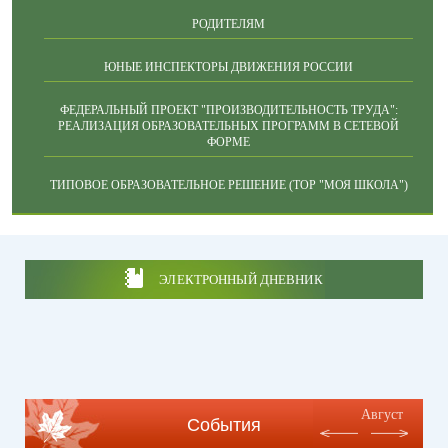
РОДИТЕЛЯМ
ЮНЫЕ ИНСПЕКТОРЫ ДВИЖЕНИЯ РОССИИ
ФЕДЕРАЛЬНЫЙ ПРОЕКТ "ПРОИЗВОДИТЕЛЬНОСТЬ ТРУДА":
РЕАЛИЗАЦИЯ ОБРАЗОВАТЕЛЬНЫХ ПРОГРАММ В СЕТЕВОЙ
ФОРМЕ
ТИПОВОЕ ОБРАЗОВАТЕЛЬНОЕ РЕШЕНИЕ (ТОР "МОЯ ШКОЛА")
ЭЛЕКТРОННЫЙ ДНЕВНИК
Август
События