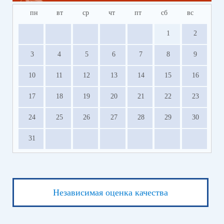
пн
вт
ср
чт
пт
сб
вс
1
2
3
4
5
6
7
8
9
10
11
12
13
14
15
16
17
18
19
20
21
22
23
24
25
26
27
28
29
30
31
Независимая оценка качества