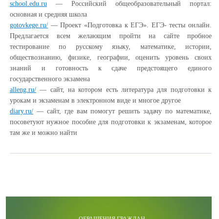
school.edu.ru
— Российский общеобразовательный портал:
основная и средняя школа
gotovkege.ru/
— Проект «Подготовка к ЕГЭ». ЕГЭ- тесты онлайн.
Предлагается всем желающим пройти на сайте пробное
тестирование по русскому языку, математике, истории,
обществознанию, физике, географии, оценить уровень своих
знаний и готовность к сдаче предстоящего единого
государственного экзамена
alleng.ru/
— сайт, на котором есть литература для подготовки к
урокам и экзаменам в электронном виде и многое другое
diary.ru/
— сайт, где вам помогут решить задачу по математике,
посоветуют нужное пособие для подготовки к экзаменам, которое
там же и можно найти