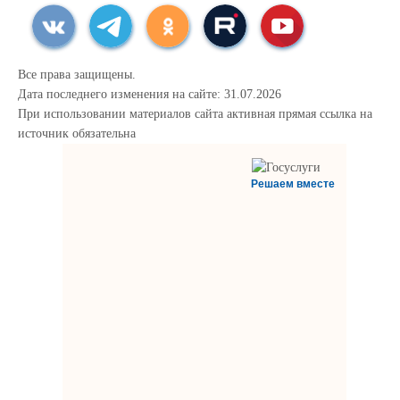
Все права защищены.
Дата последнего изменения на сайте: 31.07.2026
При использовании материалов сайта активная прямая ссылка на
источник обязательна
Решаем вместе