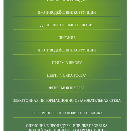
ОБРАЩЕНИЯ ГРАЖДАН
ПРОТИВОДЕЙСТВИЕ КОРРУПЦИИ
ДОПОЛНИТЕЛЬНЫЕ СВЕДЕНИЯ
ПИТАНИЕ
ПРОТИВОДЕЙСТВИЕ КОРРУПЦИИ
ПРИЕМ В ШКОЛУ
ЦЕНТР "ТОЧКА РОСТА"
ФГИС "МОЯ ШКОЛА"
ЭЛЕКТРОННАЯ ИНФОРМАЦИОННО-ОБРАЗОВАТЕЛЬНАЯ СРЕДА
ЭЛЕКТРОННОЕ ПОРТФОЛИО ШКОЛЬНИКА
ОЦЕНОЧНЫЕ ПРОЦЕДУРЫ: ВПР, ДКР,ПРОВЕРКА
ЗНАНИЙ,ФУНКЦИОНАЛЬНАЯ ГРАМОТНОСТЬ