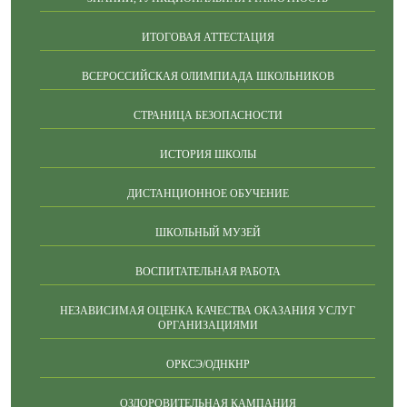
ИТОГОВАЯ АТТЕСТАЦИЯ
ВСЕРОССИЙСКАЯ ОЛИМПИАДА ШКОЛЬНИКОВ
СТРАНИЦА БЕЗОПАСНОСТИ
ИСТОРИЯ ШКОЛЫ
ДИСТАНЦИОННОЕ ОБУЧЕНИЕ
ШКОЛЬНЫЙ МУЗЕЙ
ВОСПИТАТЕЛЬНАЯ РАБОТА
НЕЗАВИСИМАЯ ОЦЕНКА КАЧЕСТВА ОКАЗАНИЯ УСЛУГ
ОРГАНИЗАЦИЯМИ
ОРКСЭ/ОДНКНР
ОЗДОРОВИТЕЛЬНАЯ КАМПАНИЯ