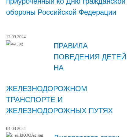
приуроченный ко Дню гражданской
обороны Российской Федерации
12.09.2024
ПРАВИЛА
ПОВЕДЕНИЯ ДЕТЕЙ
НА
ЖЕЛЕЗНОДОРОЖНОМ
ТРАНСПОРТЕ И
ЖЕЛЕЗНОДОРОЖНЫХ ПУТЯХ
04.03.2024