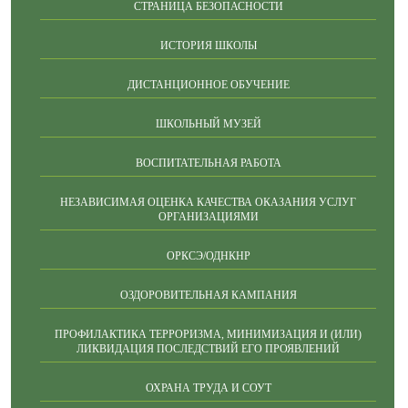
СТРАНИЦА БЕЗОПАСНОСТИ
ИСТОРИЯ ШКОЛЫ
ДИСТАНЦИОННОЕ ОБУЧЕНИЕ
ШКОЛЬНЫЙ МУЗЕЙ
ВОСПИТАТЕЛЬНАЯ РАБОТА
НЕЗАВИСИМАЯ ОЦЕНКА КАЧЕСТВА ОКАЗАНИЯ УСЛУГ
ОРГАНИЗАЦИЯМИ
ОРКСЭ/ОДНКНР
ОЗДОРОВИТЕЛЬНАЯ КАМПАНИЯ
ПРОФИЛАКТИКА ТЕРРОРИЗМА, МИНИМИЗАЦИЯ И (ИЛИ)
ЛИКВИДАЦИЯ ПОСЛЕДСТВИЙ ЕГО ПРОЯВЛЕНИЙ
ОХРАНА ТРУДА И СОУТ