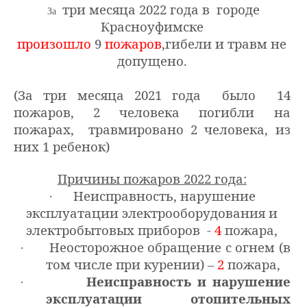
три месяца 2022 года в
городе
За
Красноуфимске
произошло
9
пожаров
,гибели и травм не
допущено.
(За три месяца 2021 года было 14
пожаров, 2 человека погибли на
пожарах, травмировано 2 человека, из
них 1 ребенок)
Причины пожаров 2022 года:
Неисправность, нарушение
·
эксплуатации электрооборудования и
электробытовых приборов -
4
пожара,
Неосторожное обращение с огнем (в
·
том числе при курении) –
2
пожара,
Неисправность и нарушение
·
эксплуатации отопительных