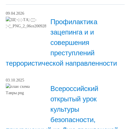
09.04.2026
Профилактика
зацепинга и и
совершения
преступлений
террористической направленности
03.10.2025
Всероссийский
открытый урок
культуры
безопасности,