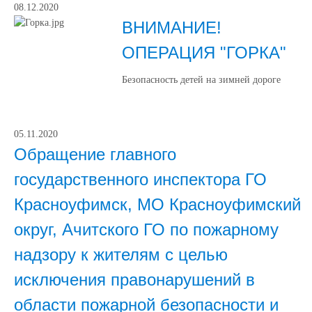
08.12.2020
ВНИМАНИЕ!
ОПЕРАЦИЯ "ГОРКА"
Безопасность детей на зимней дороге
05.11.2020
Обращение главного
государственного инспектора ГО
Красноуфимск, МО Красноуфимский
округ, Ачитского ГО по пожарному
надзору к жителям с целью
исключения правонарушений в
области пожарной безопасности и