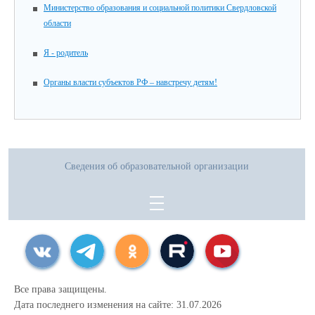
Министерство образования и социальной политики Свердловской
области
Я - родитель
Органы власти субъектов РФ – навстречу детям!
Сведения об образовательной организации
Все права защищены.
Дата последнего изменения на сайте: 31.07.2026