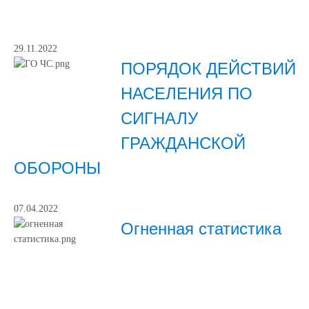
29.11.2022
ПОРЯДОК ДЕЙСТВИЙ
НАСЕЛЕНИЯ ПО
СИГНАЛУ
ГРАЖДАНСКОЙ
ОБОРОНЫ
07.04.2022
Огненная статистика