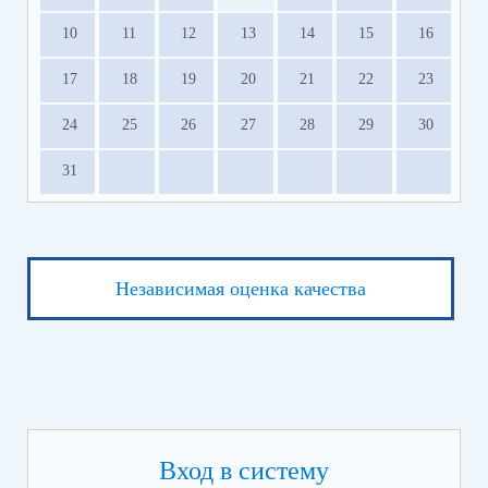
10
11
12
13
14
15
16
17
18
19
20
21
22
23
24
25
26
27
28
29
30
31
Независимая оценка качества
Вход в систему