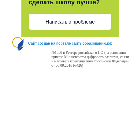
сделать школу лучше?
Написать о проблеме
Сайт создан на портале сайтыобразованию.рф
№1556 в Реестре российского ПО (на основании
приказа Министерства цифрового развития, связи
и массовых коммуникаций Российской Федерации
от 06.09.2016 №426)