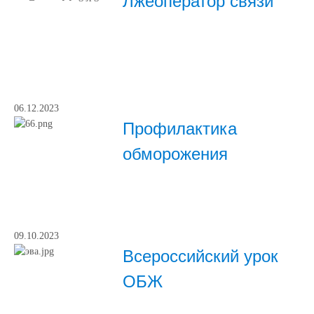
Лжеоператор связи
06.12.2023
Профилактика
обморожения
09.10.2023
Всероссийский урок
ОБЖ