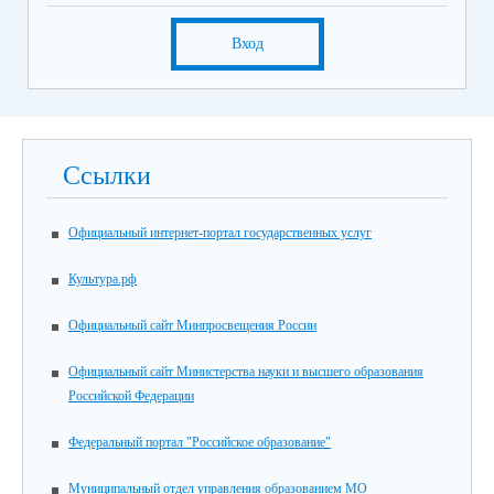
Вход
Ссылки
Официальный интернет-портал государственных услуг
Культура.рф
Официальный сайт Минпросвещения России
Официальный сайт Министерства науки и высшего образования
Российской Федерации
Федеральный портал "Российское образование"
Муниципальный отдел управления образованием МО