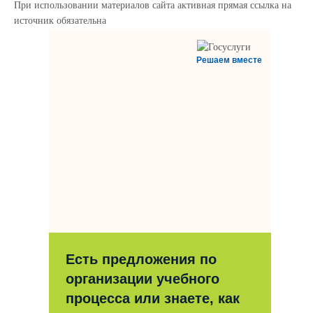
При использовании материалов сайта активная прямая ссылка на
источник обязательна
Решаем вместе
Есть предложения по
организации учебного
процесса или знаете, как