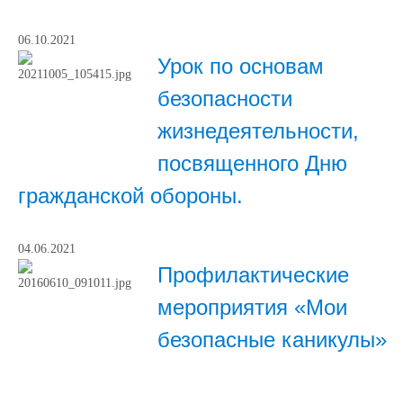
06.10.2021
Урок по основам
безопасности
жизнедеятельности,
посвященного Дню
гражданской обороны.
04.06.2021
Профилактические
мероприятия «Мои
безопасные каникулы»