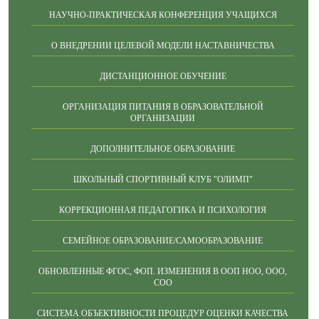
НАУЧНО-ПРАКТИЧЕСКАЯ КОНФЕРЕНЦИЯ УЧАЩИХСЯ
О ВНЕДРЕНИИ ЦЕЛЕВОЙ МОДЕЛИ НАСТАВНИЧЕСТВА
ДИСТАНЦИОННОЕ ОБУЧЕНИЕ
ОРГАНИЗАЦИЯ ПИТАНИЯ В ОБРАЗОВАТЕЛЬНОЙ
ОРГАНИЗАЦИИ
ДОПОЛНИТЕЛЬНОЕ ОБРАЗОВАНИЕ
ШКОЛЬНЫЙ СПОРТИВНЫЙ КЛУБ "ОЛИМП"
КОРРЕКЦИОННАЯ ПЕДАГОГИКА И ПСИХОЛОГИЯ
СЕМЕЙНОЕ ОБРАЗОВАНИЕ/САМООБРАЗОВАНИЕ
ОБНОВЛЕННЫЕ ФГОС, ФОП. ИЗМЕНЕНИЯ В ООП НОО, ООО,
СОО
СИСТЕМА ОБЪЕКТИВНОСТИ ПРОЦЕДУР ОЦЕНКИ КАЧЕСТВА