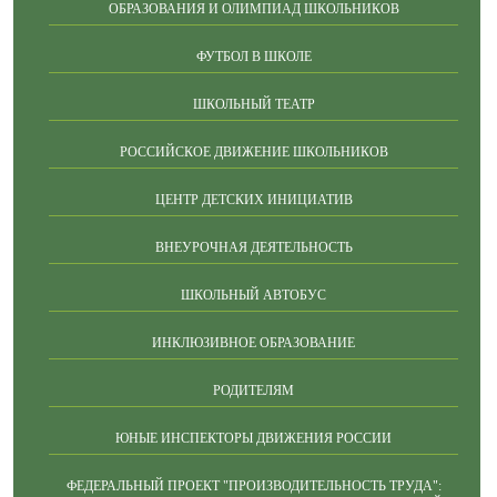
ОБРАЗОВАНИЯ И ОЛИМПИАД ШКОЛЬНИКОВ
ФУТБОЛ В ШКОЛЕ
ШКОЛЬНЫЙ ТЕАТР
РОССИЙСКОЕ ДВИЖЕНИЕ ШКОЛЬНИКОВ
ЦЕНТР ДЕТСКИХ ИНИЦИАТИВ
ВНЕУРОЧНАЯ ДЕЯТЕЛЬНОСТЬ
ШКОЛЬНЫЙ АВТОБУС
ИНКЛЮЗИВНОЕ ОБРАЗОВАНИЕ
РОДИТЕЛЯМ
ЮНЫЕ ИНСПЕКТОРЫ ДВИЖЕНИЯ РОССИИ
ФЕДЕРАЛЬНЫЙ ПРОЕКТ "ПРОИЗВОДИТЕЛЬНОСТЬ ТРУДА":