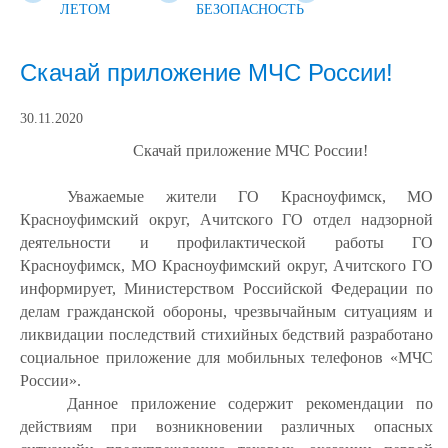
ЛЕТОМ
БЕЗОПАСНОСТЬ
Скачай приложение МЧС России!
30.11.2020
Скачай приложение МЧС России!
Уважаемые жители ГО Красноуфимск, МО
Красноуфимский округ, Ачитского ГО отдел надзорной
деятельности и профилактической работы ГО
Красноуфимск, МО Красноуфимский округ, Ачитского ГО
информирует, Министерством Российской Федерации по
делам гражданской обороны, чрезвычайным ситуациям и
ликвидации последствий стихийных бедствий разработано
социальное приложение для мобильных телефонов «МЧС
России».
Данное приложение содержит рекомендации по
действиям при возникновении различных
опасных