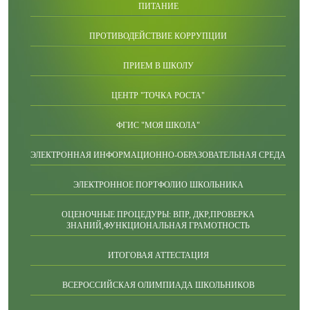
ПИТАНИЕ
ПРОТИВОДЕЙСТВИЕ КОРРУПЦИИ
ПРИЕМ В ШКОЛУ
ЦЕНТР "ТОЧКА РОСТА"
ФГИС "МОЯ ШКОЛА"
ЭЛЕКТРОННАЯ ИНФОРМАЦИОННО-ОБРАЗОВАТЕЛЬНАЯ СРЕДА
ЭЛЕКТРОННОЕ ПОРТФОЛИО ШКОЛЬНИКА
ОЦЕНОЧНЫЕ ПРОЦЕДУРЫ: ВПР, ДКР,ПРОВЕРКА
ЗНАНИЙ,ФУНКЦИОНАЛЬНАЯ ГРАМОТНОСТЬ
ИТОГОВАЯ АТТЕСТАЦИЯ
ВСЕРОССИЙСКАЯ ОЛИМПИАДА ШКОЛЬНИКОВ