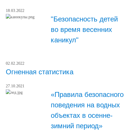
18.03.2022
"Безопасность детей
во время весенних
каникул"
02.02.2022
Огненная статистика
27.10.2021
«Правила безопасного
поведения на водных
объектах в осенне-
зимний период»