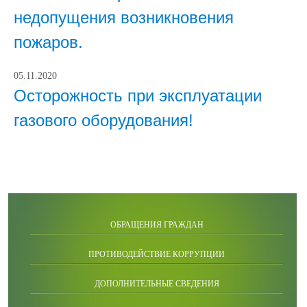
недопущения возникновения
пожаров.
05.11.2020
Осторожность при эксплуатации
газового оборудования!
ОБРАЩЕНИЯ ГРАЖДАН
ПРОТИВОДЕЙСТВИЕ КОРРУПЦИИ
ДОПОЛНИТЕЛЬНЫЕ СВЕДЕНИЯ