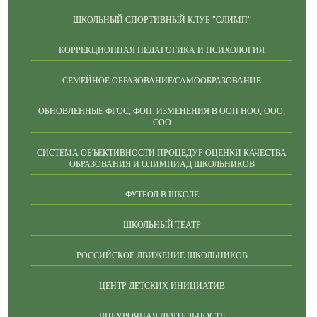
ШКОЛЬНЫЙ СПОРТИВНЫЙ КЛУБ "ОЛИМП"
КОРРЕКЦИОННАЯ ПЕДАГОГИКА И ПСИХОЛОГИЯ
СЕМЕЙНОЕ ОБРАЗОВАНИЕ/САМООБРАЗОВАНИЕ
ОБНОВЛЕННЫЕ ФГОС, ФОП. ИЗМЕНЕНИЯ В ООП НОО, ООО,
СОО
СИСТЕМА ОБЪЕКТИВНОСТИ ПРОЦЕДУР ОЦЕНКИ КАЧЕСТВА
ОБРАЗОВАНИЯ И ОЛИМПИАД ШКОЛЬНИКОВ
ФУТБОЛ В ШКОЛЕ
ШКОЛЬНЫЙ ТЕАТР
РОССИЙСКОЕ ДВИЖЕНИЕ ШКОЛЬНИКОВ
ЦЕНТР ДЕТСКИХ ИНИЦИАТИВ
ВНЕУРОЧНАЯ ДЕЯТЕЛЬНОСТЬ