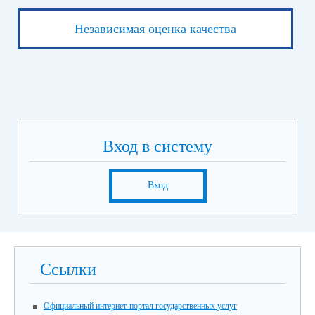
Независимая оценка качества
Вход в систему
Вход
Ссылки
Официальный интернет-портал государственных услуг