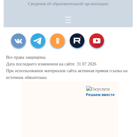
Сведения об образовательной организации
Все права защищены.
Дата последнего изменения на сайте: 31.07.2026
При использовании материалов сайта активная прямая ссылка на
источник обязательна
Решаем вместе