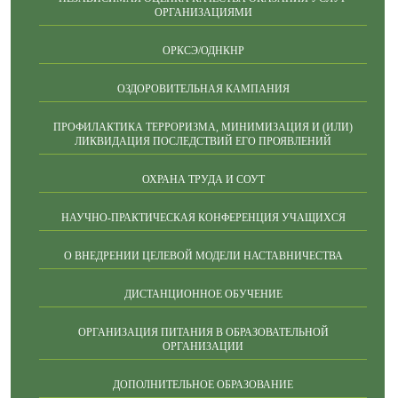
ОРГАНИЗАЦИЯМИ
ОРКСЭ/ОДНКНР
ОЗДОРОВИТЕЛЬНАЯ КАМПАНИЯ
ПРОФИЛАКТИКА ТЕРРОРИЗМА, МИНИМИЗАЦИЯ И (ИЛИ)
ЛИКВИДАЦИЯ ПОСЛЕДСТВИЙ ЕГО ПРОЯВЛЕНИЙ
ОХРАНА ТРУДА И СОУТ
НАУЧНО-ПРАКТИЧЕСКАЯ КОНФЕРЕНЦИЯ УЧАЩИХСЯ
О ВНЕДРЕНИИ ЦЕЛЕВОЙ МОДЕЛИ НАСТАВНИЧЕСТВА
ДИСТАНЦИОННОЕ ОБУЧЕНИЕ
ОРГАНИЗАЦИЯ ПИТАНИЯ В ОБРАЗОВАТЕЛЬНОЙ
ОРГАНИЗАЦИИ
ДОПОЛНИТЕЛЬНОЕ ОБРАЗОВАНИЕ