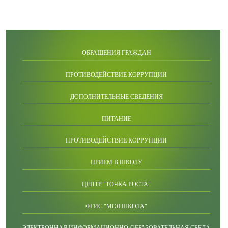
ОБРАЩЕНИЯ ГРАЖДАН
ПРОТИВОДЕЙСТВИЕ КОРРУПЦИИ
ДОПОЛНИТЕЛЬНЫЕ СВЕДЕНИЯ
ПИТАНИЕ
ПРОТИВОДЕЙСТВИЕ КОРРУПЦИИ
ПРИЕМ В ШКОЛУ
ЦЕНТР "ТОЧКА РОСТА"
ФГИС "МОЯ ШКОЛА"
ЭЛЕКТРОННАЯ ИНФОРМАЦИОННО-ОБРАЗОВАТЕЛЬНАЯ СРЕДА