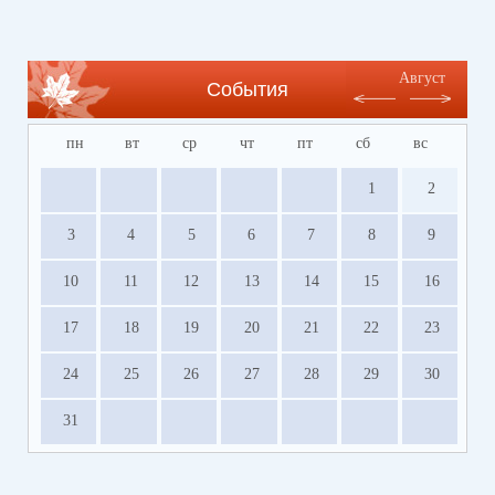
Август
События
пн
вт
ср
чт
пт
сб
вс
1
2
3
4
5
6
7
8
9
10
11
12
13
14
15
16
17
18
19
20
21
22
23
24
25
26
27
28
29
30
31