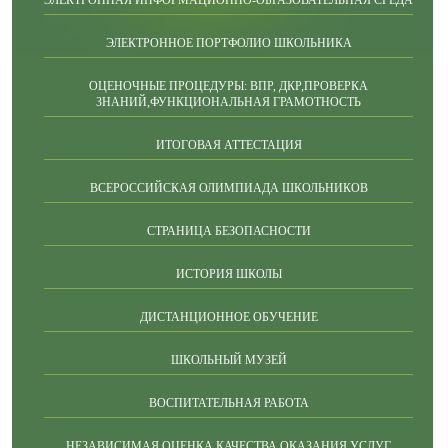
ЭЛЕКТРОННОЕ ПОРТФОЛИО ШКОЛЬНИКА
ОЦЕНОЧНЫЕ ПРОЦЕДУРЫ: ВПР, ДКР,ПРОВЕРКА
ЗНАНИЙ,ФУНКЦИОНАЛЬНАЯ ГРАМОТНОСТЬ
ИТОГОВАЯ АТТЕСТАЦИЯ
ВСЕРОССИЙСКАЯ ОЛИМПИАДА ШКОЛЬНИКОВ
СТРАНИЦА БЕЗОПАСНОСТИ
ИСТОРИЯ ШКОЛЫ
ДИСТАНЦИОННОЕ ОБУЧЕНИЕ
ШКОЛЬНЫЙ МУЗЕЙ
ВОСПИТАТЕЛЬНАЯ РАБОТА
НЕЗАВИСИМАЯ ОЦЕНКА КАЧЕСТВА ОКАЗАНИЯ УСЛУГ