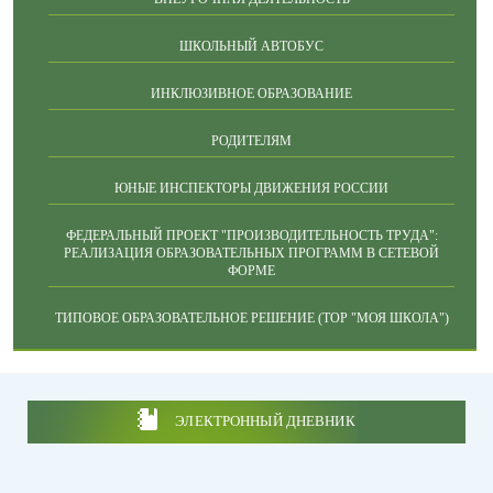
ШКОЛЬНЫЙ АВТОБУС
ИНКЛЮЗИВНОЕ ОБРАЗОВАНИЕ
РОДИТЕЛЯМ
ЮНЫЕ ИНСПЕКТОРЫ ДВИЖЕНИЯ РОССИИ
ФЕДЕРАЛЬНЫЙ ПРОЕКТ "ПРОИЗВОДИТЕЛЬНОСТЬ ТРУДА":
РЕАЛИЗАЦИЯ ОБРАЗОВАТЕЛЬНЫХ ПРОГРАММ В СЕТЕВОЙ
ФОРМЕ
ТИПОВОЕ ОБРАЗОВАТЕЛЬНОЕ РЕШЕНИЕ (ТОР "МОЯ ШКОЛА")
ЭЛЕКТРОННЫЙ ДНЕВНИК